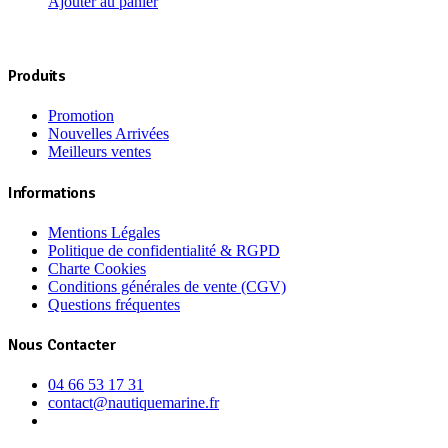
Ajouter au panier
Produits
Promotion
Nouvelles Arrivées
Meilleurs ventes
Informations
Mentions Légales
Politique de confidentialité & RGPD
Charte Cookies
Conditions générales de vente (CGV)
Questions fréquentes
Nous Contacter
04 66 53 17 31
contact@nautiquemarine.fr