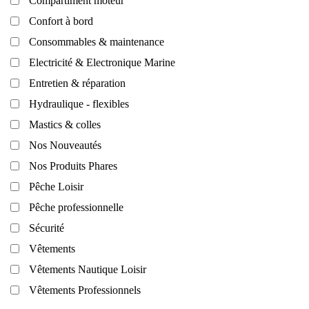
Compartiment moteur
Confort à bord
Consommables & maintenance
Electricité & Electronique Marine
Entretien & réparation
Hydraulique - flexibles
Mastics & colles
Nos Nouveautés
Nos Produits Phares
Pêche Loisir
Pêche professionnelle
Sécurité
Vêtements
Vêtements Nautique Loisir
Vêtements Professionnels