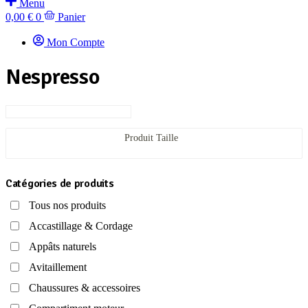
Menu
0,00
€
0
Panier
Mon Compte
Nespresso
Produit Taille
Catégories de produits
Tous nos produits
Accastillage & Cordage
Appâts naturels
Avitaillement
Chaussures & accessoires