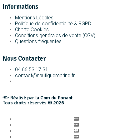
Informations
Mentions Légales
Politique de confidentialité & RGPD
Charte Cookies
Conditions générales de vente (CGV)
Questions fréquentes
Nous Contacter
04 66 53 17 31
contact@nautiquemarine.fr
𓆟 Réalisé par la Com du Ponant
Tous droits réservés © 2026