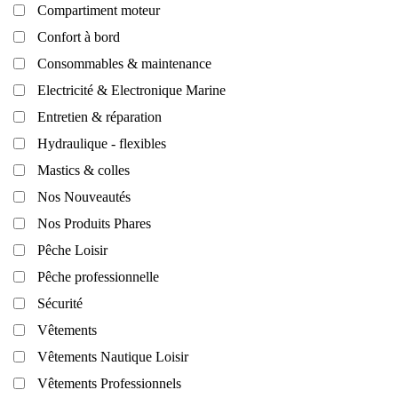
Compartiment moteur
Confort à bord
Consommables & maintenance
Electricité & Electronique Marine
Entretien & réparation
Hydraulique - flexibles
Mastics & colles
Nos Nouveautés
Nos Produits Phares
Pêche Loisir
Pêche professionnelle
Sécurité
Vêtements
Vêtements Nautique Loisir
Vêtements Professionnels