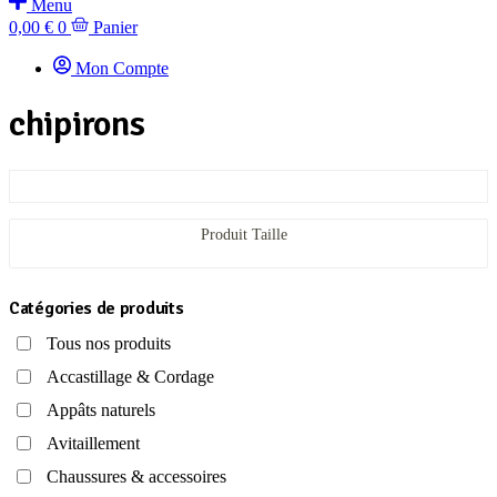
Menu
0,00
€
0
Panier
Mon Compte
chipirons
Produit Taille
Catégories de produits
Tous nos produits
Accastillage & Cordage
Appâts naturels
Avitaillement
Chaussures & accessoires