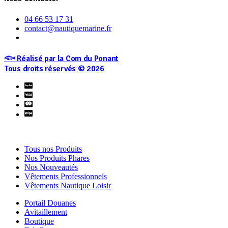
04 66 53 17 31
contact@nautiquemarine.fr
𓆟 Réalisé par la Com du Ponant
Tous droits réservés © 2026
Tous nos Produits
Nos Produits Phares
Nos Nouveautés
Vêtements Professionnels
Vêtements Nautique Loisir
Portail Douanes
Avitaillement
Boutique