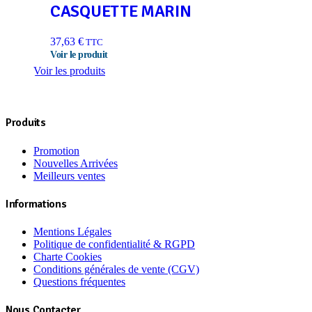
CASQUETTE MARIN
37,63
€
TTC
Voir les produits
Produits
Promotion
Nouvelles Arrivées
Meilleurs ventes
Informations
Mentions Légales
Politique de confidentialité & RGPD
Charte Cookies
Conditions générales de vente (CGV)
Questions fréquentes
Nous Contacter