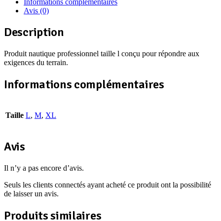
Informations complémentaires
Avis (0)
Description
Produit nautique professionnel taille l conçu pour répondre aux
exigences du terrain.
Informations complémentaires
Taille
L
,
M
,
XL
Avis
Il n’y a pas encore d’avis.
Seuls les clients connectés ayant acheté ce produit ont la possibilité
de laisser un avis.
Produits similaires