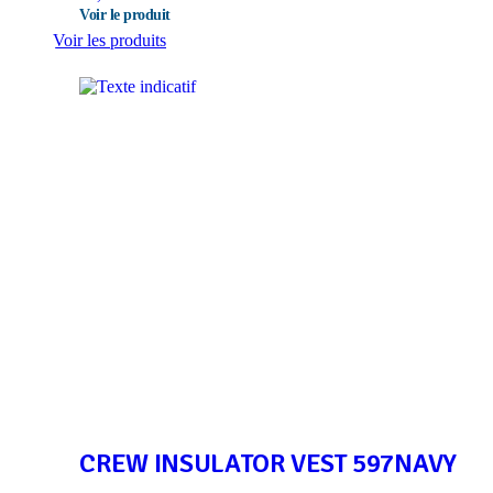
Voir les produits
CREW INSULATOR VEST 597NAVY