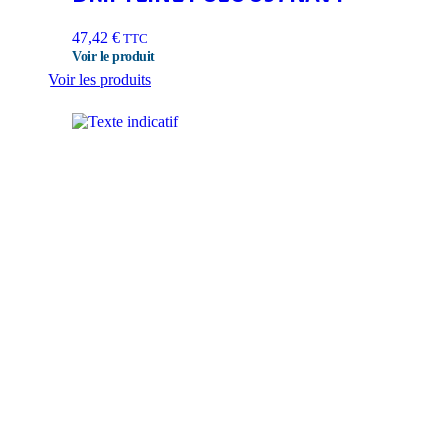
47,42
€
TTC
Voir les produits