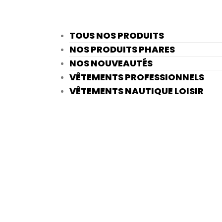
TOUS NOS PRODUITS
NOS PRODUITS PHARES
NOS NOUVEAUTÉS
VÊTEMENTS PROFESSIONNELS
VÊTEMENTS NAUTIQUE LOISIR