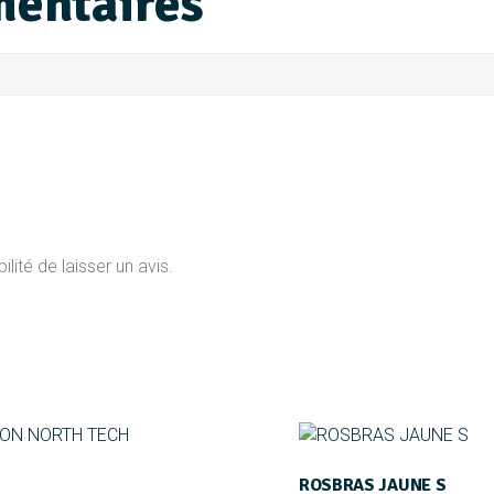
mentaires
lité de laisser un avis.
ROSBRAS JAUNE S