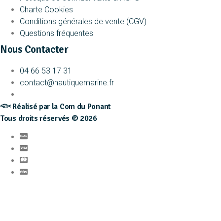
Charte Cookies
Conditions générales de vente (CGV)
Questions fréquentes
Nous Contacter
04 66 53 17 31
contact@nautiquemarine.fr
𓆟 Réalisé par la Com du Ponant
Tous droits réservés © 2026