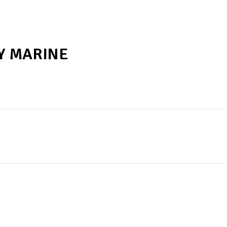
Y MARINE