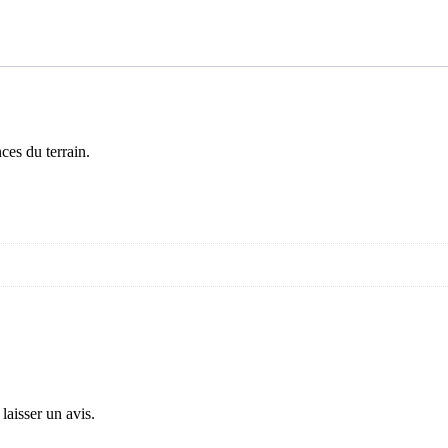
ces du terrain.
laisser un avis.