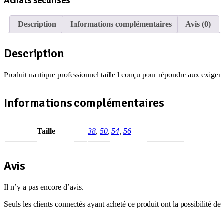
Achats sécurisés
Description
Informations complémentaires
Avis (0)
Description
Produit nautique professionnel taille l conçu pour répondre aux exigen
Informations complémentaires
Taille
38
,
50
,
54
,
56
Avis
Il n’y a pas encore d’avis.
Seuls les clients connectés ayant acheté ce produit ont la possibilité de 