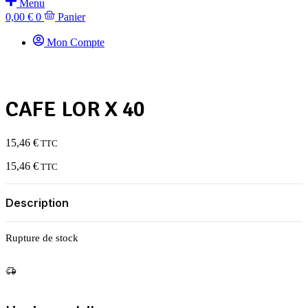
Menu
0,00
€
0
Panier
Mon Compte
CAFE LOR X 40
15,46
€
TTC
15,46
€
TTC
Description
Rupture de stock