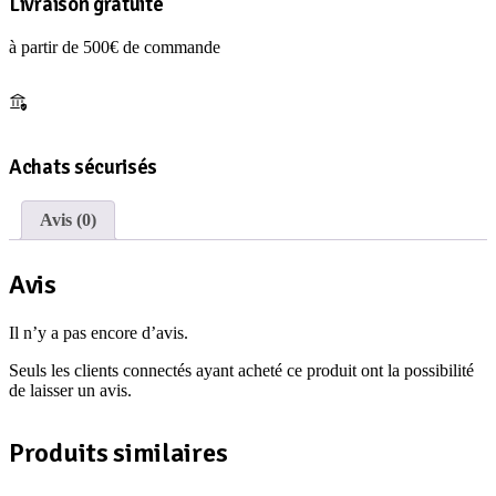
Livraison gratuite
à partir de 500€ de commande
Achats sécurisés
Avis (0)
Avis
Il n’y a pas encore d’avis.
Seuls les clients connectés ayant acheté ce produit ont la possibilité
de laisser un avis.
Produits similaires