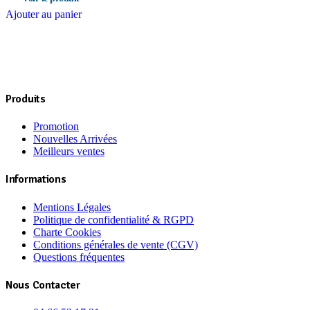
Ajouter au panier
Produits
Promotion
Nouvelles Arrivées
Meilleurs ventes
Informations
Mentions Légales
Politique de confidentialité & RGPD
Charte Cookies
Conditions générales de vente (CGV)
Questions fréquentes
Nous Contacter