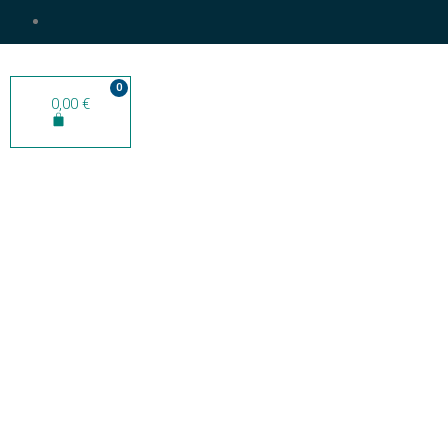
0
0,00
€