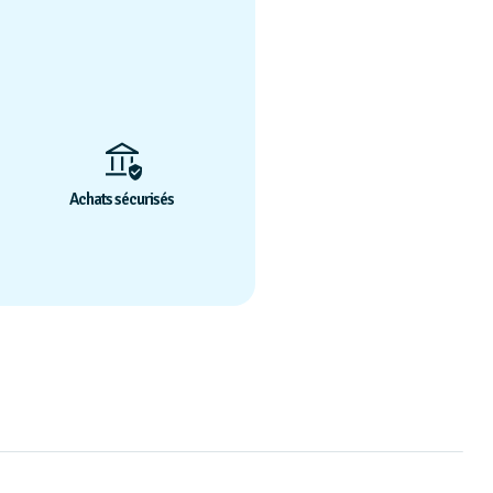
Achats sécurisés