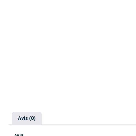
Avis (0)
AVIS