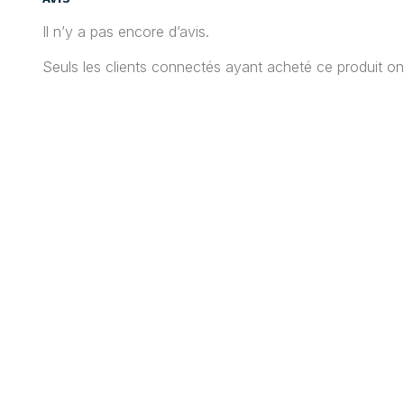
Il n’y a pas encore d’avis.
Seuls les clients connectés ayant acheté ce produit ont l