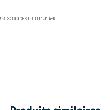
a possibilité de laisser un avis.