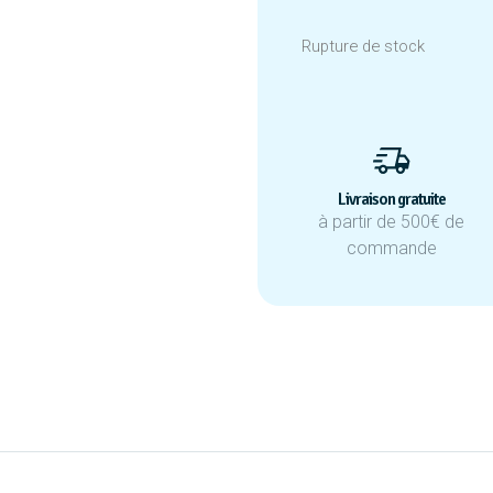
Rupture de stock
Livraison gratuite
à partir de 500€ de
commande