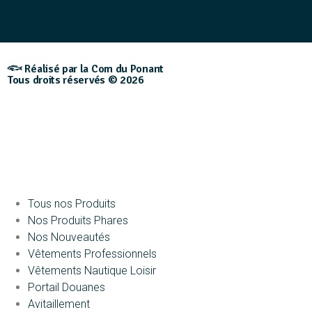
𓆟 Réalisé par la Com du Ponant
Tous droits réservés © 2026
Tous nos Produits
Nos Produits Phares
Nos Nouveautés
Vêtements Professionnels
Vêtements Nautique Loisir
Portail Douanes
Avitaillement