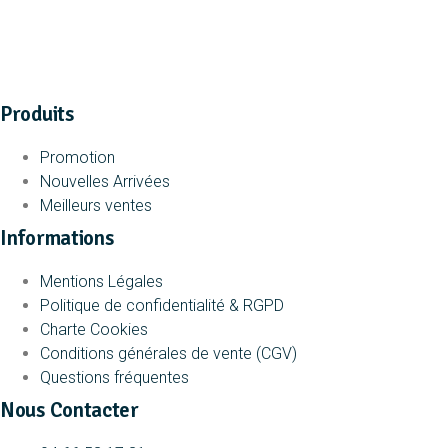
Produits
Promotion
Nouvelles Arrivées
Meilleurs ventes
Informations
Mentions Légales
Politique de confidentialité & RGPD
Charte Cookies
Conditions générales de vente (CGV)
Questions fréquentes
Nous Contacter