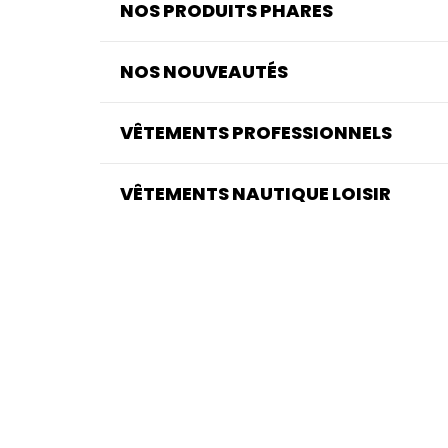
NOS PRODUITS PHARES
NOS NOUVEAUTÉS
VÊTEMENTS PROFESSIONNELS
VÊTEMENTS NAUTIQUE LOISIR