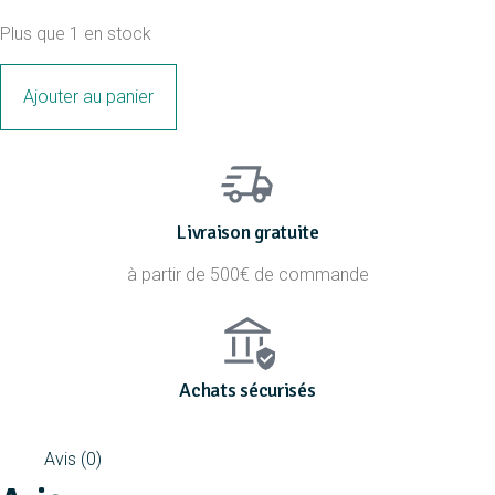
Plus que 1 en stock
Ajouter au panier
Livraison gratuite
à partir de 500€ de commande
Achats sécurisés
Avis (0)