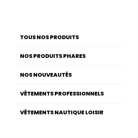
TOUS NOS PRODUITS
NOS PRODUITS PHARES
NOS NOUVEAUTÉS
VÊTEMENTS PROFESSIONNELS
VÊTEMENTS NAUTIQUE LOISIR