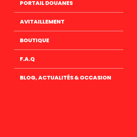
PORTAIL DOUANES
AVITAILLEMENT
BOUTIQUE
F.A.Q
BLOG, ACTUALITÉS & OCCASION