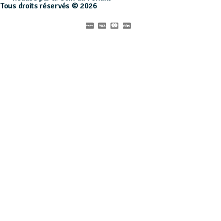
Tous droits réservés © 2026