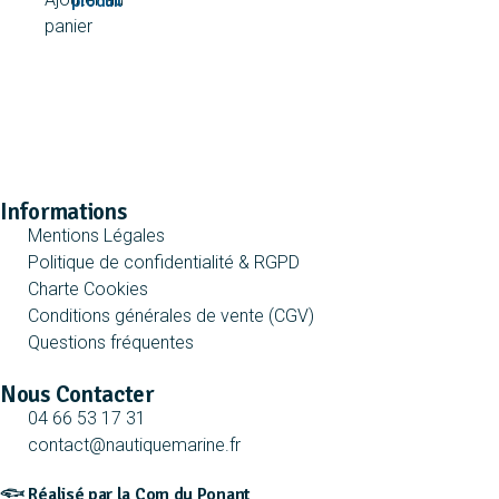
panier
Informations
Mentions Légales
Politique de confidentialité & RGPD
Charte Cookies
Conditions générales de vente (CGV)
Questions fréquentes
Nous Contacter
04 66 53 17 31
contact@nautiquemarine.fr
𓆟 Réalisé par la Com du Ponant