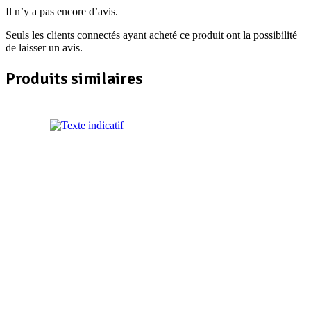
Il n’y a pas encore d’avis.
Seuls les clients connectés ayant acheté ce produit ont la possibilité
de laisser un avis.
Produits similaires