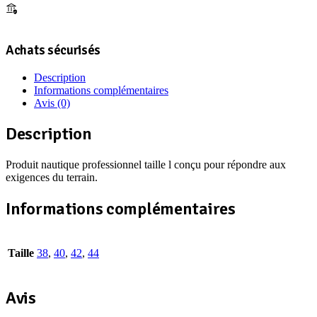
Achats sécurisés
Description
Informations complémentaires
Avis (0)
Description
Produit nautique professionnel taille l conçu pour répondre aux
exigences du terrain.
Informations complémentaires
Taille
38
,
40
,
42
,
44
Avis