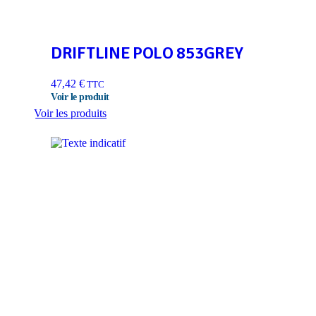
DRIFTLINE POLO 853GREY
47,42
€
TTC
Voir les produits