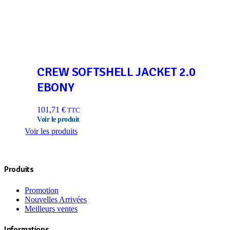
CREW SOFTSHELL JACKET 2.0
EBONY
101,71
€
TTC
Voir les produits
Produits
Promotion
Nouvelles Arrivées
Meilleurs ventes
Informations