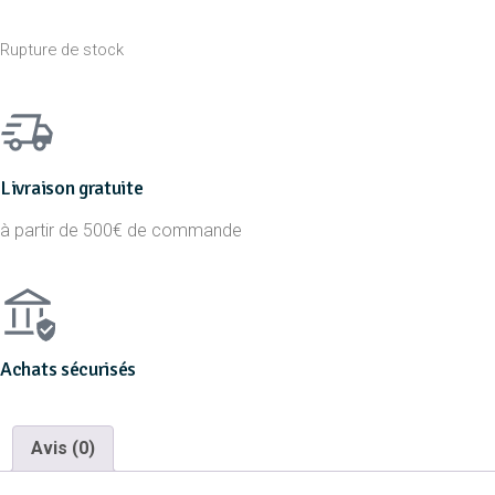
Rupture de stock
Livraison gratuite
à partir de 500€ de commande
Achats sécurisés
Avis (0)