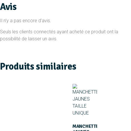
Avis
Il n’y a pas encore d’avis.
Seuls les clients connectés ayant acheté ce produit ont la
possibilité de laisser un avis.
Produits similaires
MANCHETTES