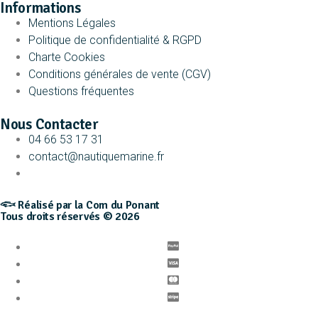
Informations
Mentions Légales
Politique de confidentialité & RGPD
Charte Cookies
Conditions générales de vente (CGV)
Questions fréquentes
Nous Contacter
04 66 53 17 31
contact@nautiquemarine.fr
𓆟 Réalisé par la Com du Ponant
Tous droits réservés © 2026