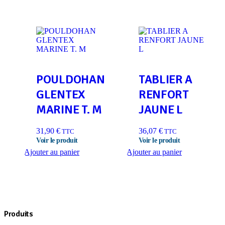
POULDOHAN
TABLIER A
GLENTEX
RENFORT
MARINE T. M
JAUNE L
31,90
€
36,07
€
TTC
TTC
Ajouter au panier
Ajouter au panier
Produits