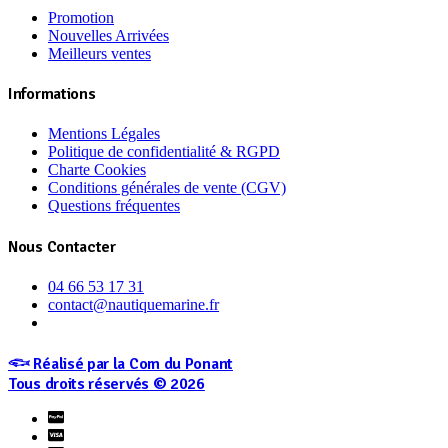
Promotion
Nouvelles Arrivées
Meilleurs ventes
Informations
Mentions Légales
Politique de confidentialité & RGPD
Charte Cookies
Conditions générales de vente (CGV)
Questions fréquentes
Nous Contacter
04 66 53 17 31
contact@nautiquemarine.fr
𓆟 Réalisé par la Com du Ponant
Tous droits réservés © 2026