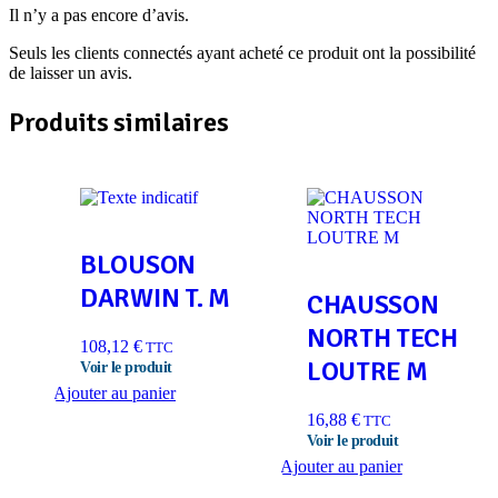
Il n’y a pas encore d’avis.
Seuls les clients connectés ayant acheté ce produit ont la possibilité
de laisser un avis.
Produits similaires
BLOUSON
DARWIN T. M
CHAUSSON
NORTH TECH
108,12
€
TTC
LOUTRE M
Ajouter au panier
16,88
€
TTC
Ajouter au panier