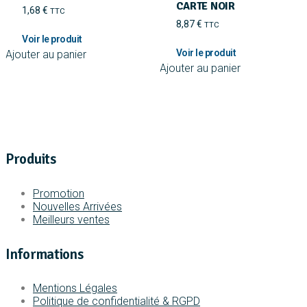
CARTE NOIR
1,68
€
TTC
8,87
€
TTC
Ajouter au panier
Ajouter au panier
Produits
Promotion
Nouvelles Arrivées
Meilleurs ventes
Informations
Mentions Légales
Politique de confidentialité & RGPD