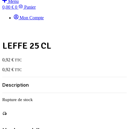
Menu
0,00
€
0
Panier
Mon Compte
LEFFE 25 CL
0,92
€
TTC
0,92
€
TTC
Description
Rupture de stock