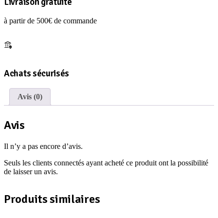
Livraison gratuite
à partir de 500€ de commande
Achats sécurisés
Avis (0)
Avis
Il n’y a pas encore d’avis.
Seuls les clients connectés ayant acheté ce produit ont la possibilité
de laisser un avis.
Produits similaires