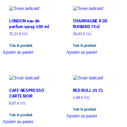
LONDON eau de
CHAMPAGNE R DE
parfum spray 100 ml
RUINARD 75cl
35,21
€
56,63
€
TTC
TTC
Ajouter au panier
Ajouter au panier
CAFE NESPRESSO
RED BULL 25 CL
CARTE NOIR
1,68
€
TTC
8,87
€
TTC
Ajouter au panier
Ajouter au panier