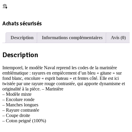
Achats sécurisés
Description
Informations complémentaires
Avis (0)
Description
Intemporel, le modèle Naval reprend les codes de la marinière
emblématique : rayures en empiècement d’un bleu « gitane » sur
fond blanc, encolure « esprit bateau » et fentes côté. Elle est ici
twistée par une rayure rouge contrastée, qui apporte dynamisme et
originalité à la pièce. – Marinière
– Modèle mixte
– Encolure ronde
– Manches longues
– Rayure contrastée
– Coupe droite
– Coton peigné (100%)