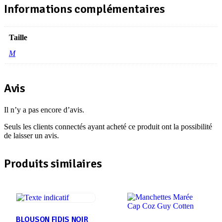
Informations complémentaires
Taille
M
Avis
Il n’y a pas encore d’avis.
Seuls les clients connectés ayant acheté ce produit ont la possibilité
de laisser un avis.
Produits similaires
BLOUSON FIDIS NOIR