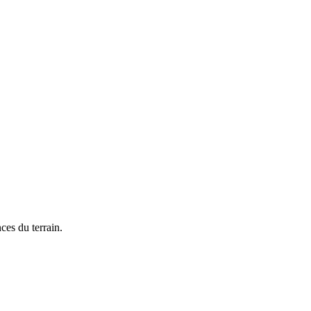
ces du terrain.