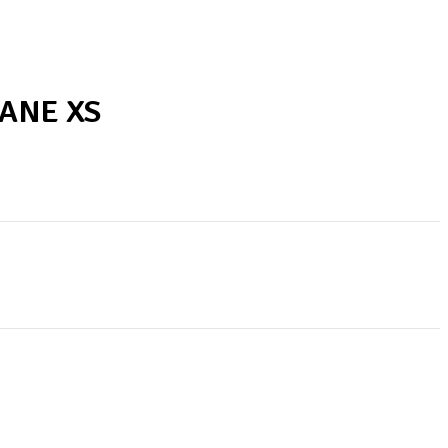
TANE XS