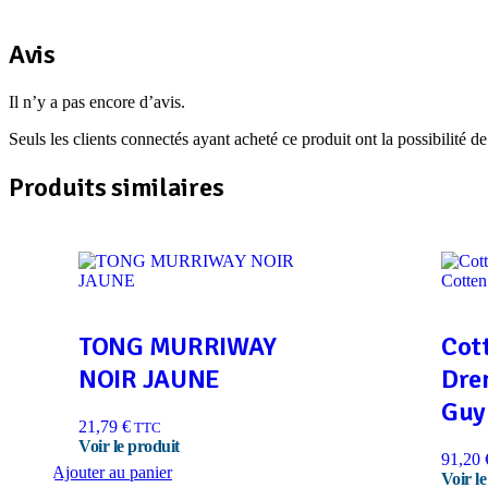
Avis
Il n’y a pas encore d’avis.
Seuls les clients connectés ayant acheté ce produit ont la possibilité de 
Produits similaires
TONG MURRIWAY
Cott
NOIR JAUNE
Dre
Guy
21,79
€
TTC
91,20
Ajouter au panier