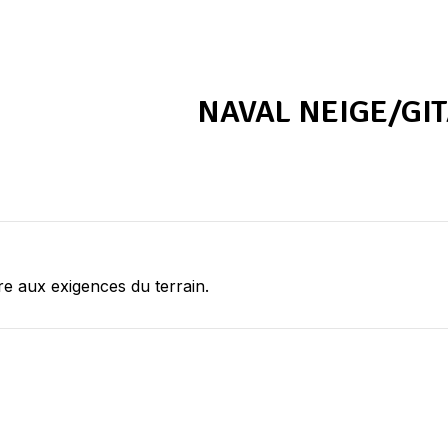
NAVAL NEIGE/GI
re aux exigences du terrain.