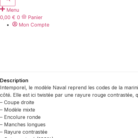
Menu
0,00
€
0
Panier
Mon Compte
Description
Intemporel, le modèle Naval reprend les codes de la marin
côté. Elle est ici twistée par une rayure rouge contrastée, 
– Coupe droite
– Modèle mixte
– Encolure ronde
– Manches longues
– Rayure contrastée