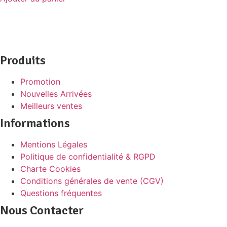
Produits
Promotion
Nouvelles Arrivées
Meilleurs ventes
Informations
Mentions Légales
Politique de confidentialité & RGPD
Charte Cookies
Conditions générales de vente (CGV)
Questions fréquentes
Nous Contacter