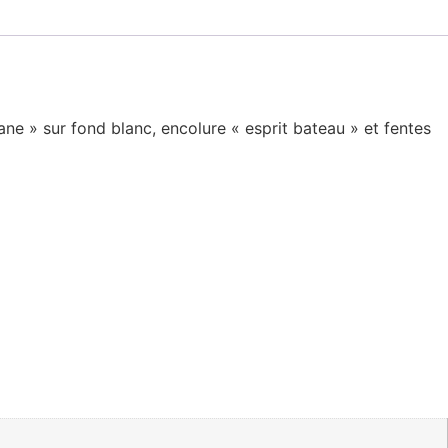
ne » sur fond blanc, encolure « esprit bateau » et fentes