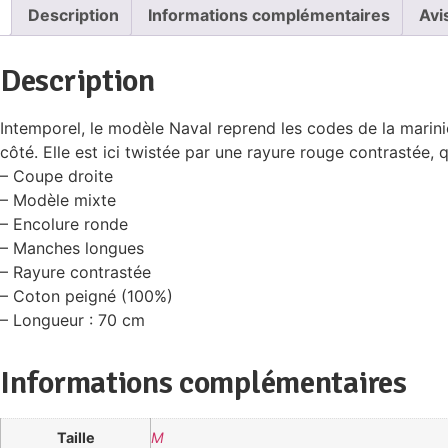
Description
Informations complémentaires
Avi
Description
Intemporel, le modèle Naval reprend les codes de la marini
côté. Elle est ici twistée par une rayure rouge contrastée, 
– Coupe droite
– Modèle mixte
– Encolure ronde
– Manches longues
– Rayure contrastée
– Coton peigné (100%)
– Longueur : 70 cm
Informations complémentaires
Taille
M