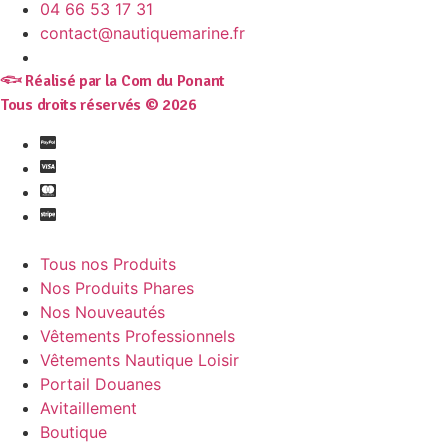
04 66 53 17 31
contact@nautiquemarine.fr
𓆟 Réalisé par la Com du Ponant
Tous droits réservés © 2026
Tous nos Produits
Nos Produits Phares
Nos Nouveautés
Vêtements Professionnels
Vêtements Nautique Loisir
Portail Douanes
Avitaillement
Boutique