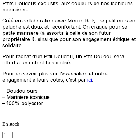
P’tits Doudous exclusifs, aux couleurs de nos iconiques
marinières.
Créé en collaboration avec Moulin Roty, ce petit ours en
peluche est doux et réconfortant. On craque pour sa
petite marinière (à assortir à celle de son futur
propriétaire !), ainsi que pour son engagement éthique et
solidaire.
Pour l’achat d’un P’tit Doudou, un P’tit Doudou sera
offert à un enfant hospitalisé.
Pour en savoir plus sur l’association et notre
engagement à leurs côtés, c’est par
ici
.
– Doudou ours
– Marinière iconique
– 100% polyester
En stock
quantité