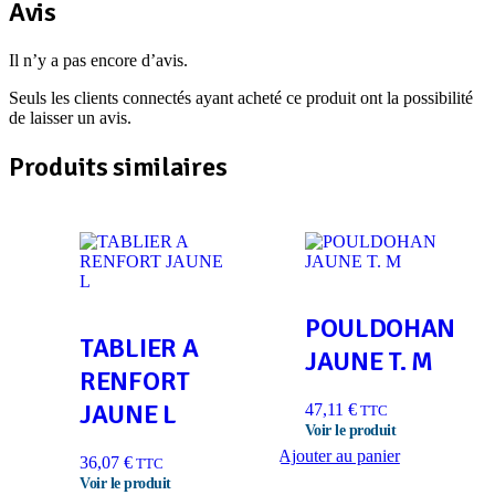
Avis
Il n’y a pas encore d’avis.
Seuls les clients connectés ayant acheté ce produit ont la possibilité
de laisser un avis.
Produits similaires
POULDOHAN
TABLIER A
JAUNE T. M
RENFORT
JAUNE L
47,11
€
TTC
Ajouter au panier
36,07
€
TTC