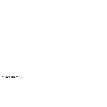
laisser un avis.