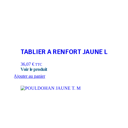
TABLIER A RENFORT JAUNE L
36,07
€
TTC
Ajouter au panier