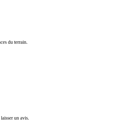
ces du terrain.
laisser un avis.