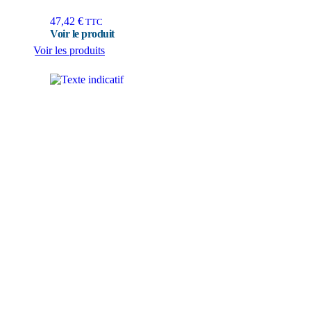
47,42
€
TTC
Voir les produits