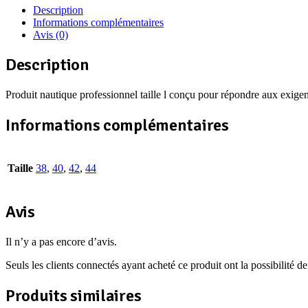
Description
Informations complémentaires
Avis (0)
Description
Produit nautique professionnel taille l conçu pour répondre aux exigen
Informations complémentaires
Taille
38
,
40
,
42
,
44
Avis
Il n’y a pas encore d’avis.
Seuls les clients connectés ayant acheté ce produit ont la possibilité de 
Produits similaires