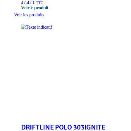
47,42
€
TTC
Voir les produits
DRIFTLINE POLO 303IGNITE