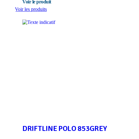
Voir les produits
DRIFTLINE POLO 853GREY