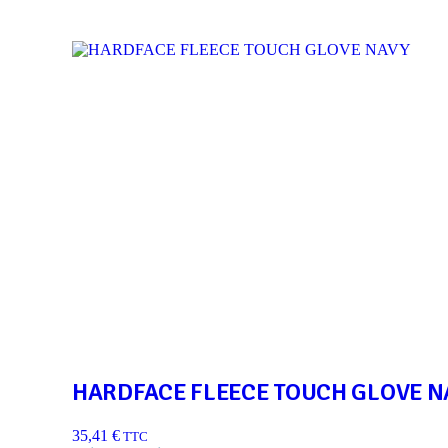
HARDFACE FLEECE TOUCH GLOVE N
35,41
€
TTC