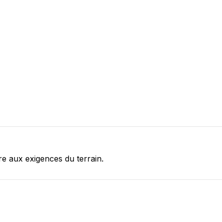
re aux exigences du terrain.