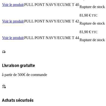
Voir le produit
PULL PONT NAVY/ECUME T 40
Rupture de stock
81,90
€
TTC
Voir le produit
PULL PONT NAVY/ECUME T 42
Rupture de stock
81,90
€
TTC
Voir le produit
PULL PONT NAVY/ECUME T 44
Rupture de stock
Livraison gratuite
à partir de 500€ de commande
Achats sécurisés