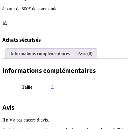
à partir de 500€ de commande
Achats sécurisés
Informations complémentaires
Avis (0)
Informations complémentaires
Taille
L
Avis
Il n’y a pas encore d’avis.