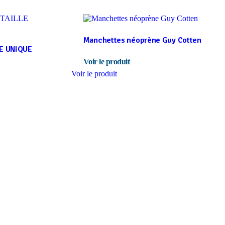
Manchettes néoprène Guy Cotten
E UNIQUE
Voir le produit