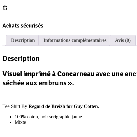
Achats sécurisés
Description
Informations complémentaires
Avis (0)
Description
Visuel imprimé à Concarneau
avec une encr
séchée aux embruns ».
Tee-Shirt By
Regard de Breizh for Guy Cotten
.
100% coton, noir sérigraphie jaune.
Mixte