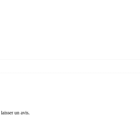
laisser un avis.