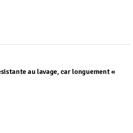
ésistante au lavage, car longuement «