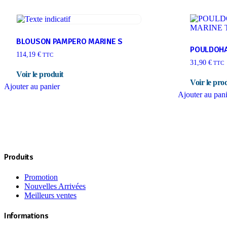
BLOUSON PAMPERO MARINE S
POULDOHA
114,19
€
TTC
31,90
€
TTC
Ajouter au panier
Ajouter au pan
Produits
Promotion
Nouvelles Arrivées
Meilleurs ventes
Informations