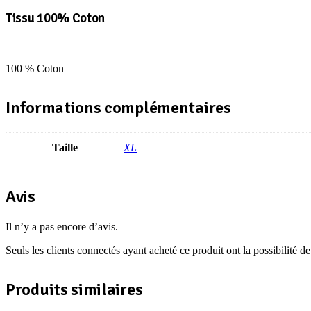
Tissu 100% Coton
100 % Coton
Informations complémentaires
Taille
XL
Avis
Il n’y a pas encore d’avis.
Seuls les clients connectés ayant acheté ce produit ont la possibilité de 
Produits similaires