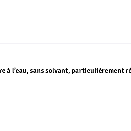
e à l’eau, sans solvant, particulièrement r