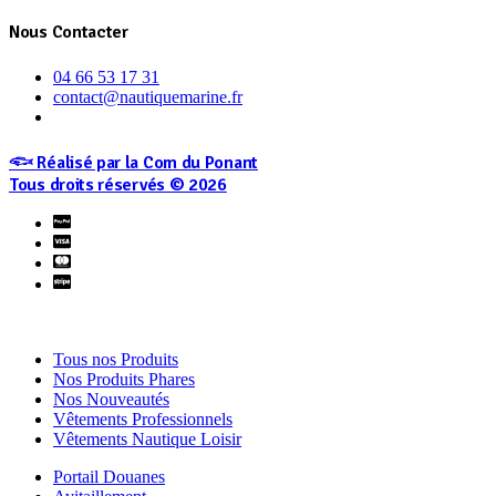
Nous Contacter
04 66 53 17 31
contact@nautiquemarine.fr
𓆟 Réalisé par la Com du Ponant
Tous droits réservés © 2026
Tous nos Produits
Nos Produits Phares
Nos Nouveautés
Vêtements Professionnels
Vêtements Nautique Loisir
Portail Douanes