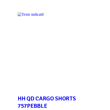
HH QD CARGO SHORTS
757PEBBLE