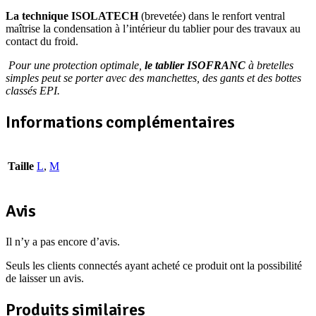
La technique ISOLATECH
(brevetée) dans le renfort ventral
maîtrise la condensation à l’intérieur du tablier pour des travaux au
contact du froid.
Pour une protection optimale,
le tablier ISOFRANC
à bretelles
simples peut se porter avec des manchettes, des gants et des bottes
classés EPI.
Informations complémentaires
Taille
L
,
M
Avis
Il n’y a pas encore d’avis.
Seuls les clients connectés ayant acheté ce produit ont la possibilité
de laisser un avis.
Produits similaires