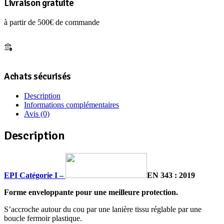
Livraison gratuite
à partir de 500€ de commande
Achats sécurisés
Description
Informations complémentaires
Avis (0)
Description
EPI
Catégorie I –
EN 343 : 2019
Forme enveloppante pour une meilleure protection.
S’accroche autour du cou par une lanière tissu réglable par une
boucle fermoir plastique.