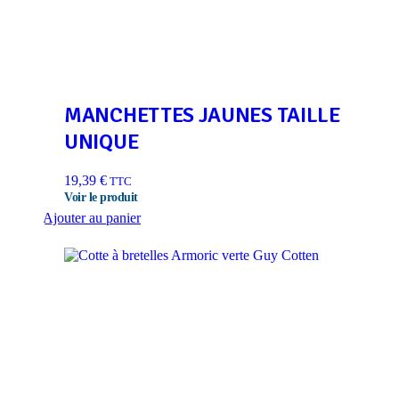
MANCHETTES JAUNES TAILLE
UNIQUE
19,39
€
TTC
Ajouter au panier