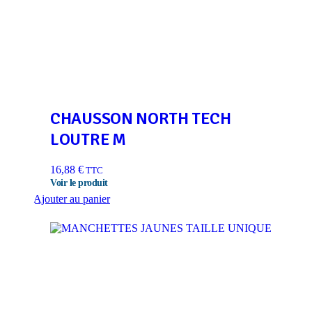
CHAUSSON NORTH TECH
LOUTRE M
16,88
€
TTC
Ajouter au panier