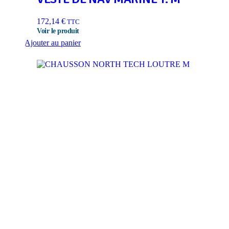
172,14
€
TTC
Ajouter au panier