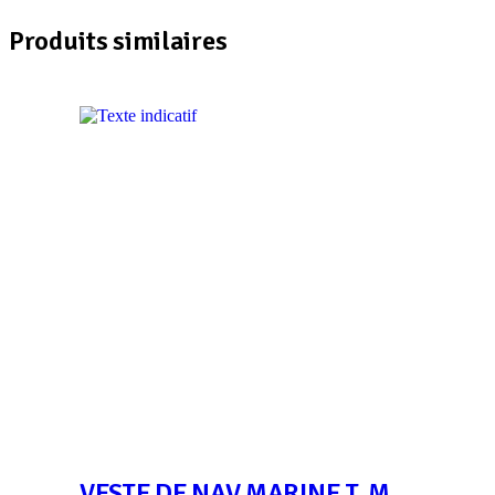
Produits similaires
VESTE DE NAV MARINE T. M