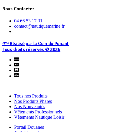
Nous Contacter
04 66 53 17 31
contact@nautiquemarine.fr
𓆟 Réalisé par la Com du Ponant
Tous droits réservés © 2026
Tous nos Produits
Nos Produits Phares
Nos Nouveautés
Vêtements Professionnels
Vêtements Nautique Loisir
Portail Douanes