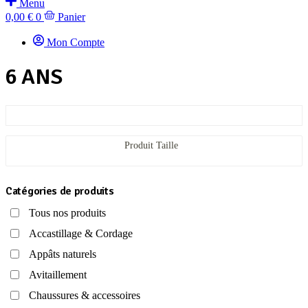
Menu
0,00
€
0
Panier
Mon Compte
6 ANS
Produit Taille
Catégories de produits
Tous nos produits
Accastillage & Cordage
Appâts naturels
Avitaillement
Chaussures & accessoires