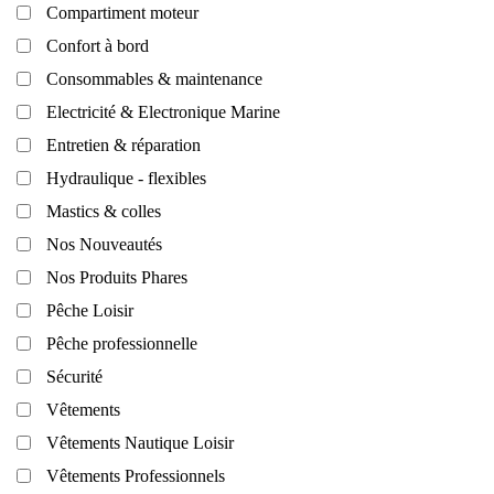
Compartiment moteur
Confort à bord
Consommables & maintenance
Electricité & Electronique Marine
Entretien & réparation
Hydraulique - flexibles
Mastics & colles
Nos Nouveautés
Nos Produits Phares
Pêche Loisir
Pêche professionnelle
Sécurité
Vêtements
Vêtements Nautique Loisir
Vêtements Professionnels