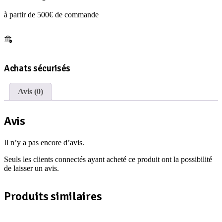
à partir de 500€ de commande
Achats sécurisés
Avis (0)
Avis
Il n’y a pas encore d’avis.
Seuls les clients connectés ayant acheté ce produit ont la possibilité
de laisser un avis.
Produits similaires