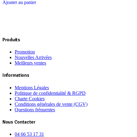
Ajouter au panier
Produits
Promotion
Nouvelles Arrivées
Meilleurs ventes
Informations
Mentions Légales
Politique de confidentialité & RGPD
Charte Cookies
Conditions générales de vente (CGV)
Questions fréquentes
Nous Contacter
04 66 53 17 31