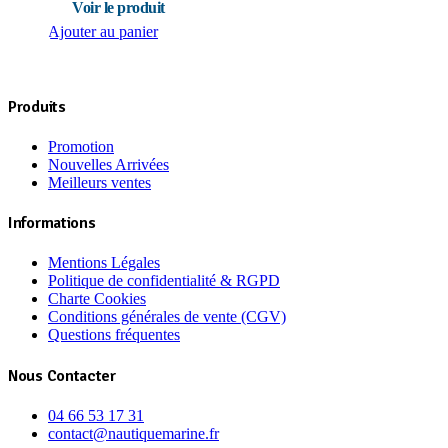
Ajouter au panier
Produits
Promotion
Nouvelles Arrivées
Meilleurs ventes
Informations
Mentions Légales
Politique de confidentialité & RGPD
Charte Cookies
Conditions générales de vente (CGV)
Questions fréquentes
Nous Contacter
04 66 53 17 31
contact@nautiquemarine.fr