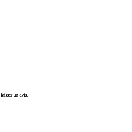
laisser un avis.