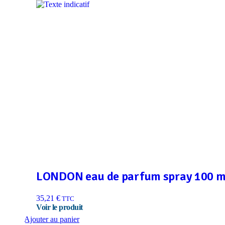
LONDON eau de parfum spray 100 m
35,21
€
TTC
Ajouter au panier