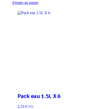
Ajouter au panier
Pack eau 1.5L X 6
2,33
€
TTC