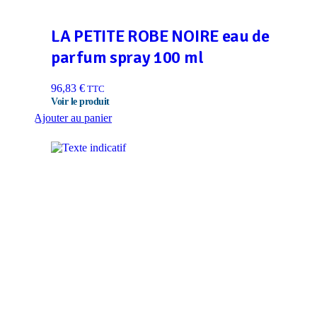
LA PETITE ROBE NOIRE eau de
parfum spray 100 ml
96,83
€
TTC
Ajouter au panier