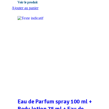
Ajouter au panier
Eau de Parfum spray 100 ml +
Body lotion 75 ml + Eau de