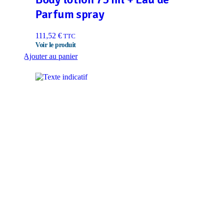
Parfum spray
111,52
€
TTC
Ajouter au panier