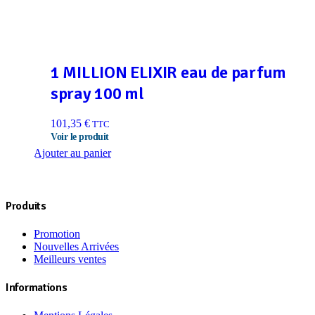
1 MILLION ELIXIR eau de parfum
spray 100 ml
101,35
€
TTC
Ajouter au panier
Produits
Promotion
Nouvelles Arrivées
Meilleurs ventes
Informations