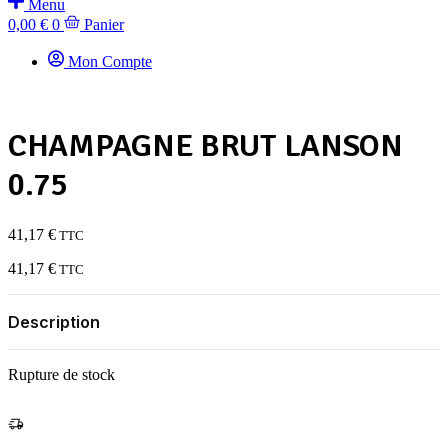
Menu
0,00
€
0
Panier
Mon Compte
CHAMPAGNE BRUT LANSON
0.75
41,17
€
TTC
41,17
€
TTC
Description
Rupture de stock