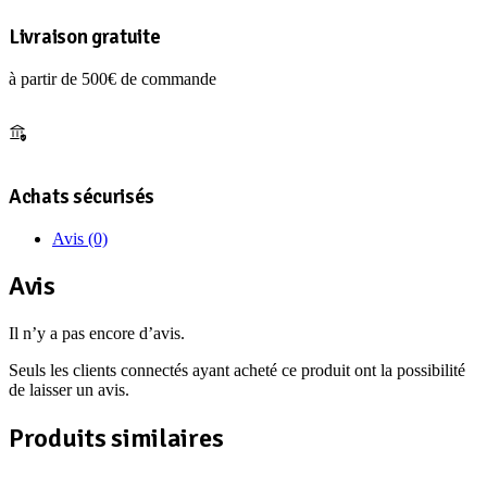
Livraison gratuite
à partir de 500€ de commande
Achats sécurisés
Avis (0)
Avis
Il n’y a pas encore d’avis.
Seuls les clients connectés ayant acheté ce produit ont la possibilité
de laisser un avis.
Produits similaires